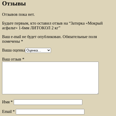
Отзывы
Отзывов пока нет.
Будьте первым, кто оставил отзыв на “Затирка «Мокрый
асфальт» 1-6мм ЛИТОКОЛ 2 кг”
Ваш e-mail не будет опубликован.
Обязательные поля
помечены
*
Ваша оценка
Ваш отзыв
*
Имя
*
Email
*