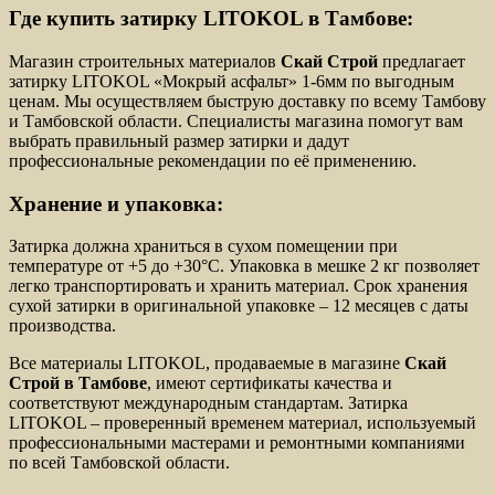
Где купить затирку LITOKOL в Тамбове:
Магазин строительных материалов
Скай Строй
предлагает
затирку LITOKOL «Мокрый асфальт» 1-6мм по выгодным
ценам. Мы осуществляем быструю доставку по всему Тамбову
и Тамбовской области. Специалисты магазина помогут вам
выбрать правильный размер затирки и дадут
профессиональные рекомендации по её применению.
Хранение и упаковка:
Затирка должна храниться в сухом помещении при
температуре от +5 до +30°С. Упаковка в мешке 2 кг позволяет
легко транспортировать и хранить материал. Срок хранения
сухой затирки в оригинальной упаковке – 12 месяцев с даты
производства.
Все материалы LITOKOL, продаваемые в магазине
Скай
Строй в Тамбове
, имеют сертификаты качества и
соответствуют международным стандартам. Затирка
LITOKOL – проверенный временем материал, используемый
профессиональными мастерами и ремонтными компаниями
по всей Тамбовской области.