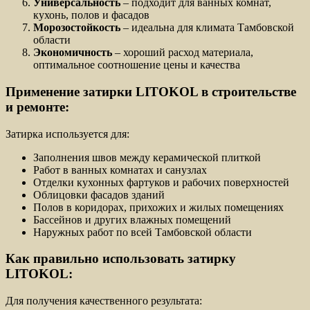
Универсальность
– подходит для ванных комнат,
кухонь, полов и фасадов
Морозостойкость
– идеальна для климата Тамбовской
области
Экономичность
– хороший расход материала,
оптимальное соотношение цены и качества
Применение затирки LITOKOL в строительстве
и ремонте:
Затирка используется для:
Заполнения швов между керамической плиткой
Работ в ванных комнатах и санузлах
Отделки кухонных фартуков и рабочих поверхностей
Облицовки фасадов зданий
Полов в коридорах, прихожих и жилых помещениях
Бассейнов и других влажных помещений
Наружных работ по всей Тамбовской области
Как правильно использовать затирку
LITOKOL:
Для получения качественного результата: