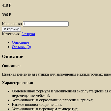
418
₽
396
₽
Количество
В корзину
Категория:
Затирка
Описание
Отзывы (0)
Описание
Описание:
Цветная цементная затирка для заполнения межплиточных шво
Характеристики:
Обновленная формула и увеличенная эксплуатационная 
перемещение мебели);
Устойчивость к образованию плесени и грибка;
Низкое водопоглощение шва;
Устойчивость к перепадам температур;