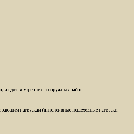
одит для внутренних и наружных работ.
тирающим нагрузкам (интенсивные пешеходные нагрузки,