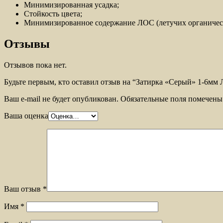
Минимизированная усадка;
Стойкость цвета;
Минимизированное содержание ЛОС (летучих органических
Отзывы
Отзывов пока нет.
Будьте первым, кто оставил отзыв на “Затирка «Серый» 1-6м
Ваш e-mail не будет опубликован.
Обязательные поля помечен
Ваша оценка
Ваш отзыв
*
Имя
*