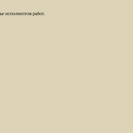
ье исполнителя работ.