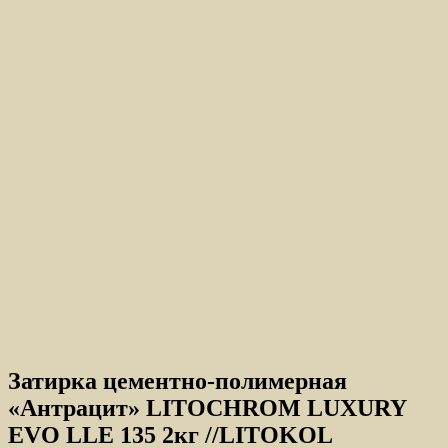
Затирка цементно-полимерная
«Антрацит» LITOCHROM LUXURY
EVO LLE 135 2кг //LITOKOL