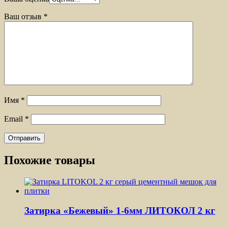
Ваш отзыв
*
Имя
*
Email
*
Похожие товары
Затирка «Бежевый» 1-6мм ЛИТОКОЛ 2 кг