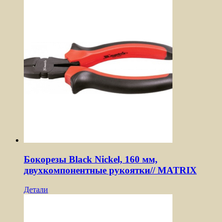
Бокорезы Black Nickel, 160 мм,
двухкомпонентные рукоятки// MATRIX
Детали