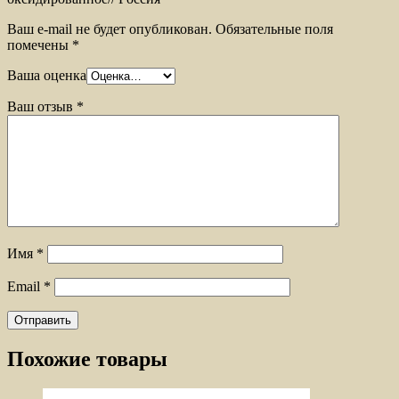
Ваш e-mail не будет опубликован.
Обязательные поля
помечены
*
Ваша оценка
Ваш отзыв
*
Имя
*
Email
*
Похожие товары