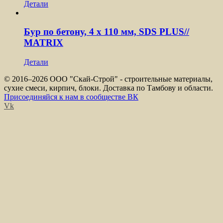
Детали
Бур по бетону, 4 x 110 мм, SDS PLUS//
MATRIX
Детали
© 2016–
2026 ООО "Скай-Строй" - строительные материалы,
сухие смеси, кирпич, блоки. Доставка по Тамбову и области.
Присоединяйся к нам в сообществе ВК
Vk