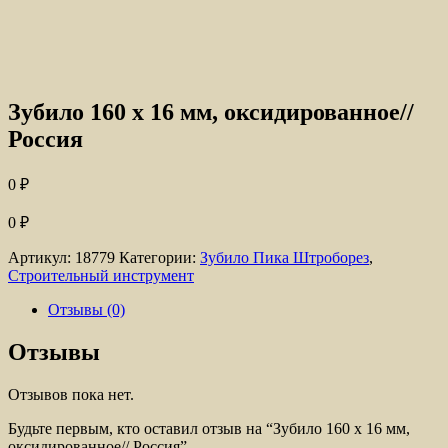
Зубило 160 х 16 мм, оксидированное//
Россия
0
₽
0
₽
Артикул:
18779
Категории:
Зубило Пика Штроборез
,
Строительный инструмент
Отзывы (0)
Отзывы
Отзывов пока нет.
Будьте первым, кто оставил отзыв на “Зубило 160 х 16 мм,
оксидированное// Россия”