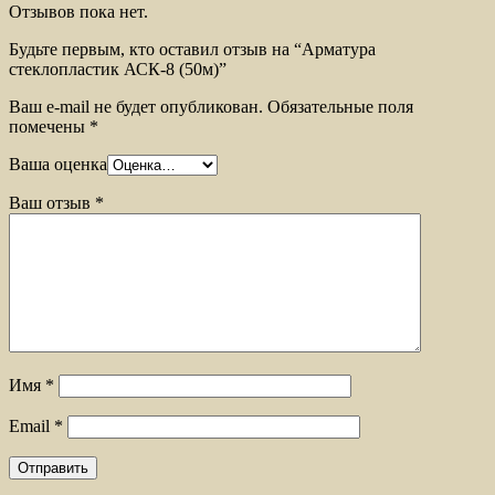
Отзывов пока нет.
Будьте первым, кто оставил отзыв на “Арматура
стеклопластик АСК-8 (50м)”
Ваш e-mail не будет опубликован.
Обязательные поля
помечены
*
Ваша оценка
Ваш отзыв
*
Имя
*
Email
*