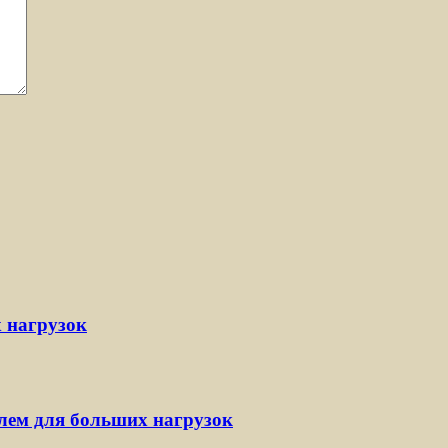
 нагрузок
ем для больших нагрузок