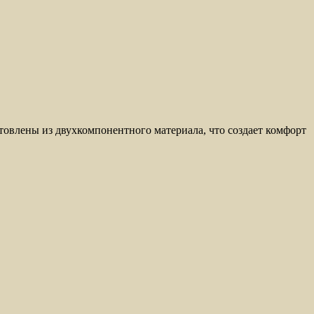
овлены из двухкомпонентного материала, что создает комфорт