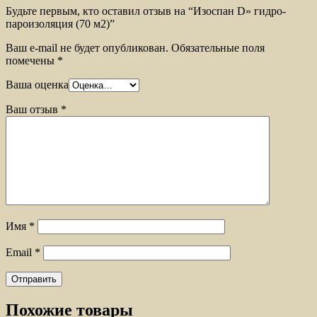
Будьте первым, кто оставил отзыв на “Изоспан D» гидро-
пароизоляция (70 м2)”
Ваш e-mail не будет опубликован.
Обязательные поля
помечены
*
Ваша оценка
Ваш отзыв
*
Имя
*
Email
*
Похожие товары