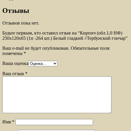
Отзывы
Отзывов пока нет.
Будьте первым, кто оставил отзыв на “Кирпич (обл.1,0 НФ)
250x120x65 (1п -264 шт.) Белый гладкий //Тербунский гончар”
Ваш e-mail не будет опубликован.
Обязательные поля
помечены
*
Ваша оценка
Ваш отзыв
*
Имя
*