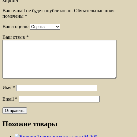
кирпич”
Ваш e-mail не будет опубликован.
Обязательные поля
помечены
*
Ваша оценка
Ваш отзыв
*
Имя
*
Email
*
Похожие товары