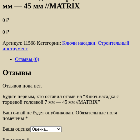
мм — 45 мм //MATRIX
0
₽
0
₽
Артикул:
11568
Категории:
Ключи насадки
,
Строительный
инструмент
Отзывы (0)
Отзывы
Отзывов пока нет.
Будьте первым, кто оставил отзыв на “Ключ-насадка с
торцевой головкой 7 мм — 45 мм //MATRIX”
Ваш e-mail не будет опубликован.
Обязательные поля
помечены
*
Ваша оценка
Ваш отзыв
*