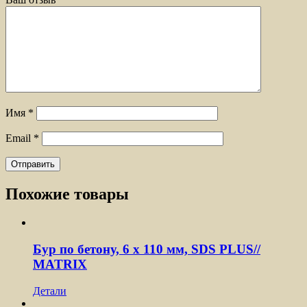
Имя
*
Email
*
Похожие товары
Бур по бетону, 6 x 110 мм, SDS PLUS//
MATRIX
Детали