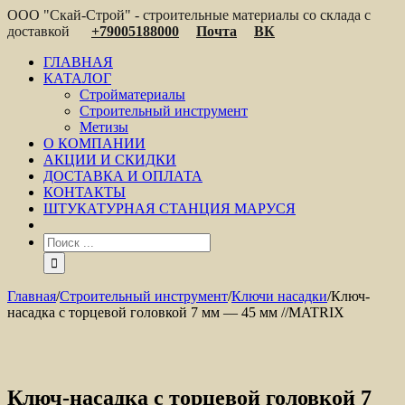
ООО "Скай-Строй" - строительные материалы со склада с
доставкой
+79005188000
Почта
ВК
ГЛАВНАЯ
КАТАЛОГ
Стройматериалы
Строительный инструмент
Метизы
О КОМПАНИИ
АКЦИИ И СКИДКИ
ДОСТАВКА И ОПЛАТА
КОНТАКТЫ
ШТУКАТУРНАЯ СТАНЦИЯ МАРУСЯ
Главная
/
Строительный инструмент
/
Ключи насадки
/
Ключ-
насадка с торцевой головкой 7 мм — 45 мм //MATRIX
Ключ-насадка с торцевой головкой 7