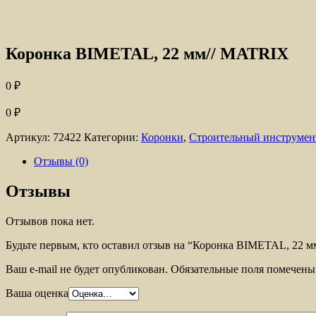
Коронка BIMETAL, 22 мм// MATRIX
0
₽
0
₽
Артикул:
72422
Категории:
Коронки
,
Строительный инструмен
Отзывы (0)
Отзывы
Отзывов пока нет.
Будьте первым, кто оставил отзыв на “Коронка BIMETAL, 22 
Ваш e-mail не будет опубликован.
Обязательные поля помечен
Ваша оценка