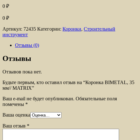
0
₽
0
₽
Артикул:
72435
Категории:
Коронки
,
Строительный
инструмент
Отзывы (0)
Отзывы
Отзывов пока нет.
Будьте первым, кто оставил отзыв на “Коронка BIMETAL, 35
мм// MATRIX”
Ваш e-mail не будет опубликован.
Обязательные поля
помечены
*
Ваша оценка
Ваш отзыв
*