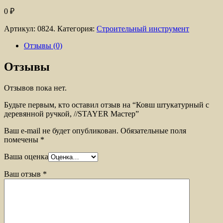
0
₽
Артикул:
0824.
Категория:
Строительный инструмент
Отзывы (0)
Отзывы
Отзывов пока нет.
Будьте первым, кто оставил отзыв на “Ковш штукатурный с
деревянной ручкой, //STAYER Мастер”
Ваш e-mail не будет опубликован.
Обязательные поля
помечены
*
Ваша оценка
Ваш отзыв
*