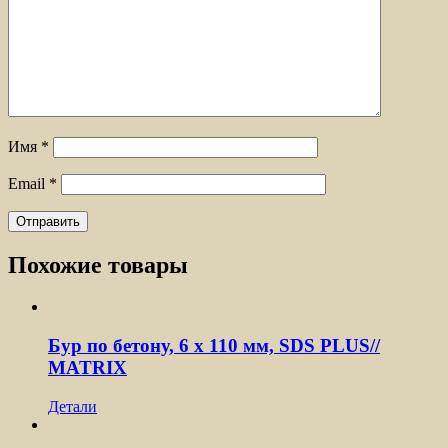
Имя
*
Email
*
Похожие товары
Бур по бетону, 6 x 110 мм, SDS PLUS//
MATRIX
Детали