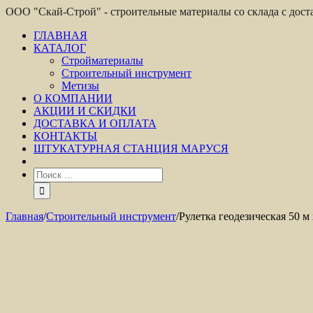
ООО "Скай-Строй" - строительные материалы со склада с дос
ГЛАВНАЯ
КАТАЛОГ
Стройматериалы
Строительный инструмент
Метизы
О КОМПАНИИ
АКЦИИ И СКИДКИ
ДОСТАВКА И ОПЛАТА
КОНТАКТЫ
ШТУКАТУРНАЯ СТАНЦИЯ МАРУСЯ
Главная
/
Строительный инструмент
/
Рулетка геодезическая 50 