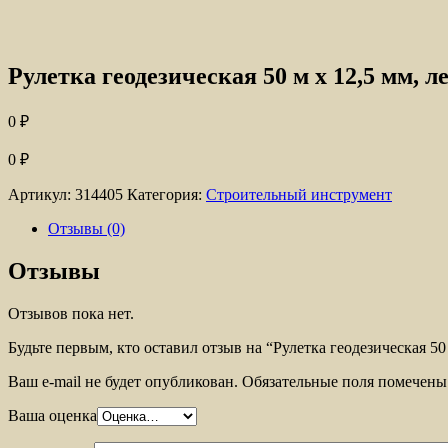
Рулетка геодезическая 50 м х 12,5 мм,
0
₽
0
₽
Артикул:
314405
Категория:
Строительный инструмент
Отзывы (0)
Отзывы
Отзывов пока нет.
Будьте первым, кто оставил отзыв на “Рулетка геодезическая 5
Ваш e-mail не будет опубликован.
Обязательные поля помечен
Ваша оценка