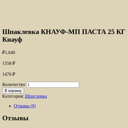
Шпаклевка КНАУФ-МП ПАСТА 25 КГ
Кнауф
₽
1,640
1558
₽
1476
₽
Количество
В корзину
Категория:
Шпатлевка
Отзывы (0)
Отзывы