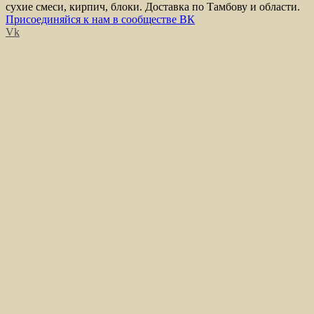
сухие смеси, кирпич, блоки. Доставка по Тамбову и области.
Присоединяйся к нам в сообществе ВК
Vk