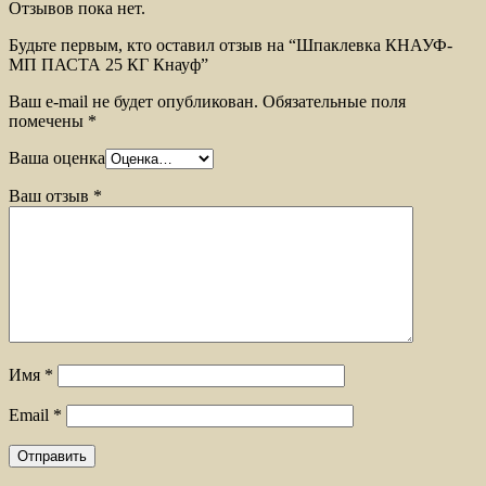
Отзывов пока нет.
Будьте первым, кто оставил отзыв на “Шпаклевка КНАУФ-
МП ПАСТА 25 КГ Кнауф”
Ваш e-mail не будет опубликован.
Обязательные поля
помечены
*
Ваша оценка
Ваш отзыв
*
Имя
*
Email
*