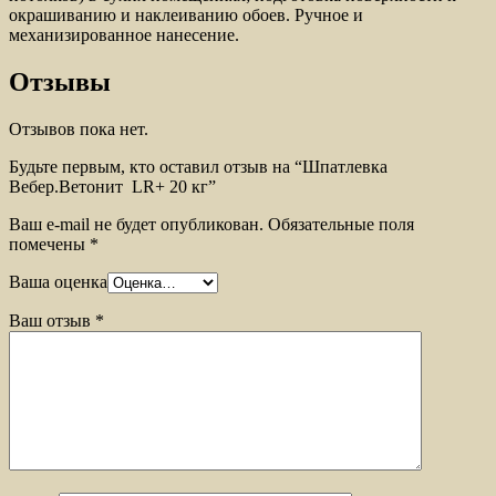
окрашиванию и наклеиванию обоев. Ручное и
механизированное нанесение.
Отзывы
Отзывов пока нет.
Будьте первым, кто оставил отзыв на “Шпатлевка
Вебер.Ветонит LR+ 20 кг”
Ваш e-mail не будет опубликован.
Обязательные поля
помечены
*
Ваша оценка
Ваш отзыв
*