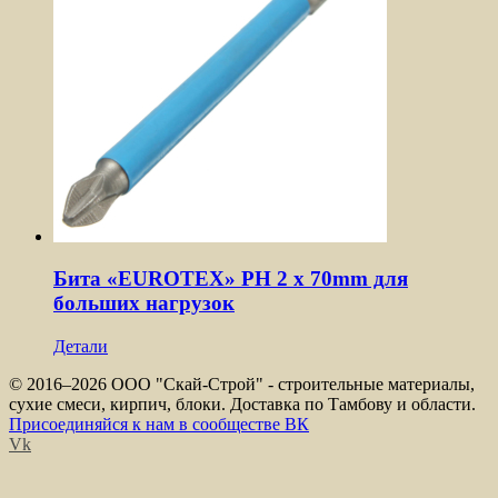
Бита «EUROTEX» PH 2 х 70mm для
больших нагрузок
Детали
© 2016–
2026 ООО "Скай-Строй" - строительные материалы,
сухие смеси, кирпич, блоки. Доставка по Тамбову и области.
Присоединяйся к нам в сообществе ВК
Vk