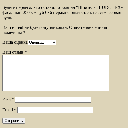
Будьте первым, кто оставил отзыв на “Шпатель «EUROTEX»
фасадный 250 мм зуб 6х6 нержавеющая сталь пластмассовая
ручка”
Ваш e-mail не будет опубликован.
Обязательные поля
помечены
*
Ваша оценка
Ваш отзыв
*
Имя
*
Email
*