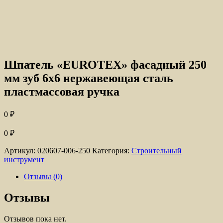
Шпатель «EUROTEX» фасадный 250
мм зуб 6х6 нержавеющая сталь
пластмассовая ручка
0
₽
0
₽
Артикул:
020607-006-250
Категория:
Строительный
инструмент
Отзывы (0)
Отзывы
Отзывов пока нет.