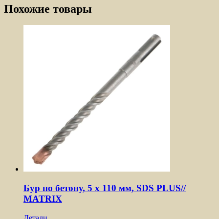
Похожие товары
Бур по бетону, 5 x 110 мм, SDS PLUS//
MATRIX
Детали