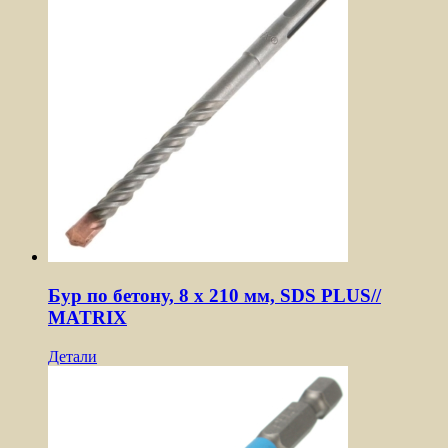
Бур по бетону, 8 x 210 мм, SDS PLUS//
MATRIX
Детали