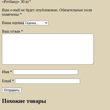
«Ротбанд» 30 кг”
Ваш e-mail не будет опубликован.
Обязательные поля
помечены
*
Ваша оценка
Ваш отзыв
*
Имя
*
Email
*
Похожие товары