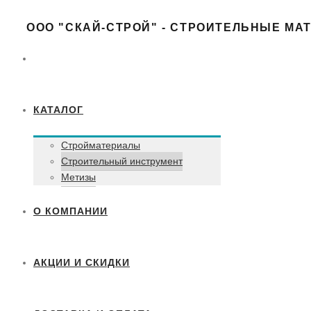
ООО "СКАЙ-СТРОЙ" - СТРОИТЕЛЬНЫЕ МА
КАТАЛОГ
Стройматериалы
Строительный инструмент
Метизы
О КОМПАНИИ
АКЦИИ И СКИДКИ