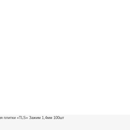
я плитки «TLS» Зажим 1,4мм 100шт