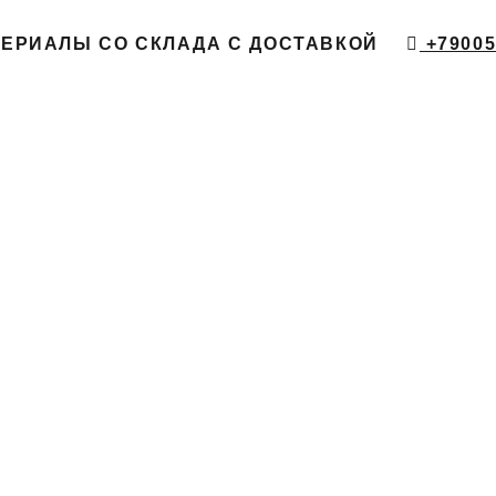
ТЕРИАЛЫ СО СКЛАДА С ДОСТАВКОЙ
+79005