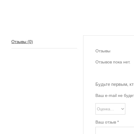
Отзывы (0)
Отзывы
Отзывов пока нет.
Будьте первым, к
Ваш e-mail не буде
Ваш отзыв
*