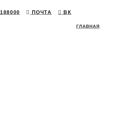
188000
ПОЧТА
ВК
ГЛАВНАЯ