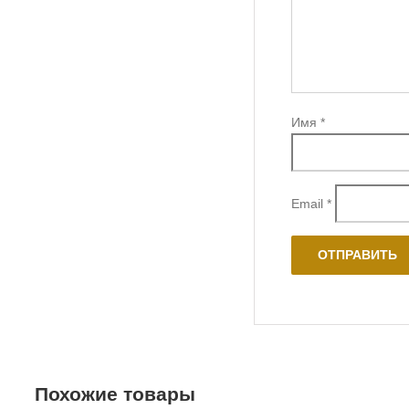
Имя
*
Email
*
Похожие товары