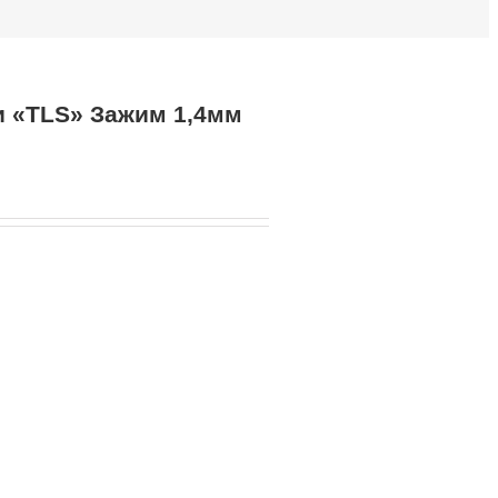
 «TLS» Зажим 1,4мм