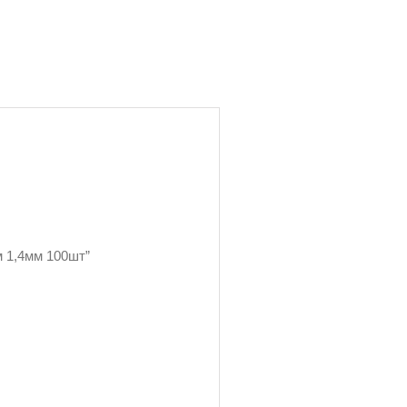
м 1,4мм 100шт”