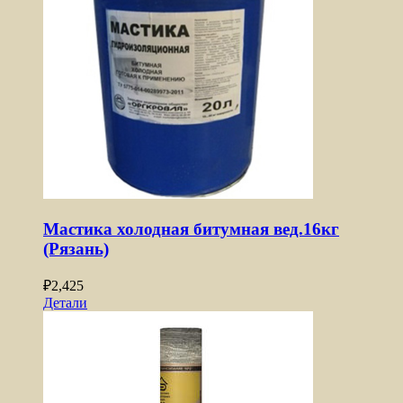
Мастика холодная битумная вед.16кг
(Рязань)
₽
2,425
Детали