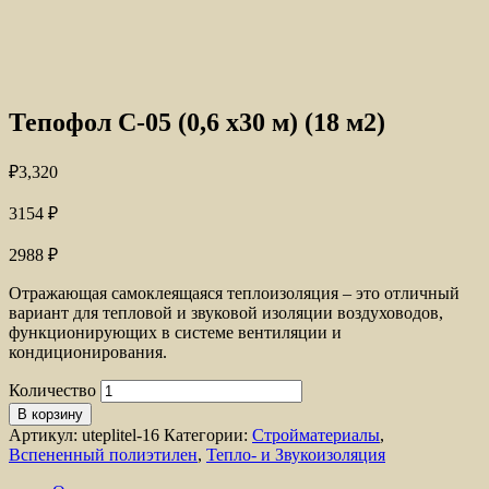
Тепофол С-05 (0,6 х30 м) (18 м2)
₽
3,320
3154
₽
2988
₽
Отражающая самоклеящаяся теплоизоляция – это отличный
вариант для тепловой и звуковой изоляции воздуховодов,
функционирующих в системе вентиляции и
кондиционирования.
Количество
В корзину
Артикул:
uteplitel-16
Категории:
Стройматериалы
,
Вспененный полиэтилен
,
Тепло- и Звукоизоляция