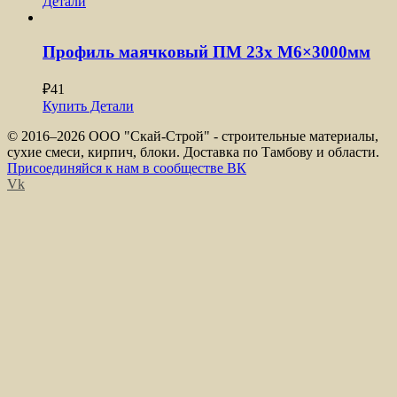
Детали
Профиль маячковый ПМ 23x М6×3000мм
₽
41
Купить
Детали
© 2016–
2026 ООО "Скай-Строй" - строительные материалы,
сухие смеси, кирпич, блоки. Доставка по Тамбову и области.
Присоединяйся к нам в сообществе ВК
Vk