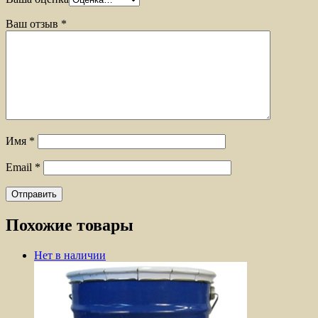
Ваш отзыв
*
Имя
*
Email
*
Похожие товары
Нет в наличии