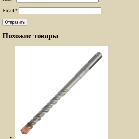
Email
*
Похожие товары