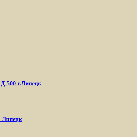
Д-500 г.Липецк
. Липецк