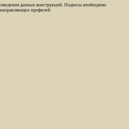
возведения данных конструкций. Подвесы необходимо
ия направляющих профилей