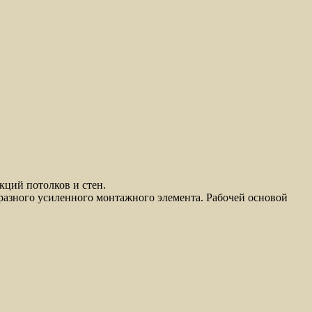
ций потолков и стен.
разного усиленного монтажного элемента. Рабочей основой