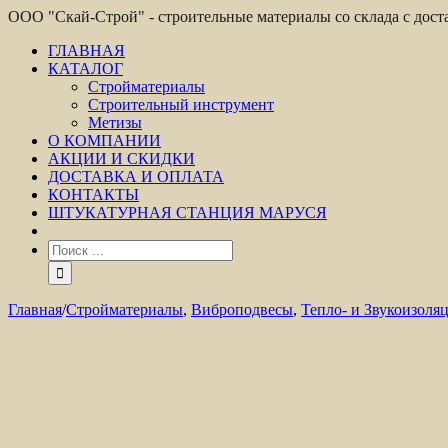
ООО "Скай-Строй" - строительные материалы со склада с дос
ГЛАВНАЯ
КАТАЛОГ
Стройматериалы
Строительный инструмент
Метизы
О КОМПАНИИ
АКЦИИ И СКИДКИ
ДОСТАВКА И ОПЛАТА
КОНТАКТЫ
ШТУКАТУРНАЯ СТАНЦИЯ МАРУСЯ
Главная
/
Стройматериалы
,
Виброподвесы
,
Тепло- и Звукоизоля