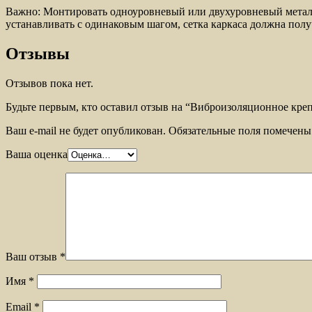
Важно: Монтировать одноуровневый или двухуровневый металл
устанавливать с одинаковым шагом, сетка каркаса должна пол
Отзывы
Отзывов пока нет.
Будьте первым, кто оставил отзыв на “Виброизоляционное кре
Ваш e-mail не будет опубликован.
Обязательные поля помечен
Ваша оценка
Ваш отзыв
*
Имя
*
Email
*