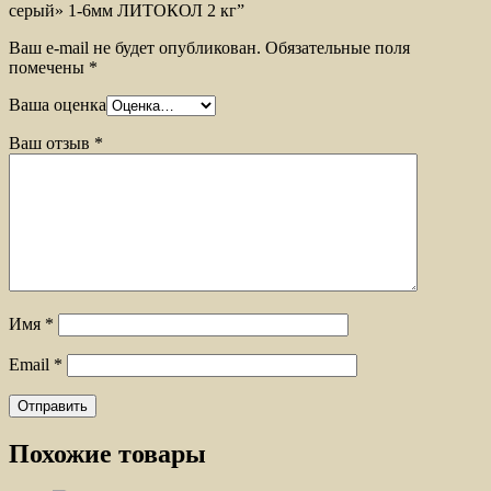
серый» 1-6мм ЛИТОКОЛ 2 кг”
Ваш e-mail не будет опубликован.
Обязательные поля
помечены
*
Ваша оценка
Ваш отзыв
*
Имя
*
Email
*
Похожие товары