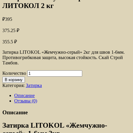
ЛИТОКОЛ 2 кг
₽
395
375.25
₽
355.5
₽
Затирка LITOKOL «Жемчужно-серый» 2кг для швов 1-6мм.
Противогрибковая защита, высокая стойкость. Скай Строй
Тамбов.
Количество
В корзину
Категория:
Затирка
Описание
Отзывы (0)
Описание
Затирка LITOKOL «Жемчужно-