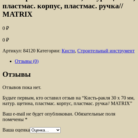
пластмас. корпус, пластмас. ручка//
MATRIX
0
₽
0
₽
Артикул:
84120
Категории:
Кисти
,
Строительный инструмент
Отзывы (0)
Отзывы
Отзывов пока нет.
Будьте первым, кто оставил отзыв на “Кисть-ракля 30 х 70 мм,
натур. щетина, пластмас. корпус, пластмас. ручка// MATRIX”
Ваш e-mail не будет опубликован.
Обязательные поля
помечены
*
Ваша оценка