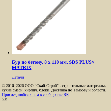
Бур по бетону, 8 x 110 мм, SDS PLUS//
MATRIX
Детали
© 2016–
2026 ООО "Скай-Строй" - строительные материалы,
сухие смеси, кирпич, блоки. Доставка по Тамбову и области.
Присоединяйся к нам в сообществе ВК
Vk