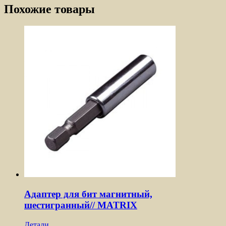
Похожие товары
Адаптер для бит магнитный,
шестигранный// MATRIX
Детали