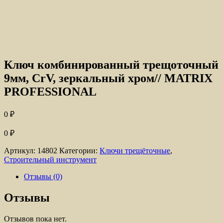
Ключ комбинированный трещоточный
9мм, CrV, зеркальный хром// MATRIX
PROFESSIONAL
0
₽
0
₽
Артикул:
14802
Категории:
Ключи трещёточные
,
Строительный инструмент
Отзывы (0)
Отзывы
Отзывов пока нет.