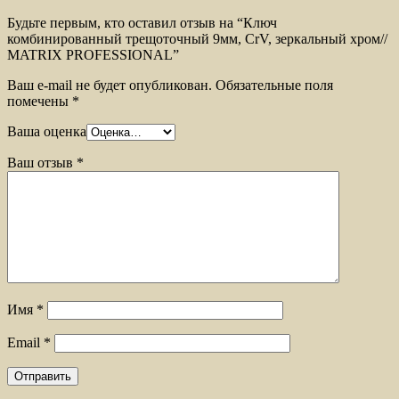
Будьте первым, кто оставил отзыв на “Ключ
комбинированный трещоточный 9мм, CrV, зеркальный хром//
MATRIX PROFESSIONAL”
Ваш e-mail не будет опубликован.
Обязательные поля
помечены
*
Ваша оценка
Ваш отзыв
*
Имя
*
Email
*