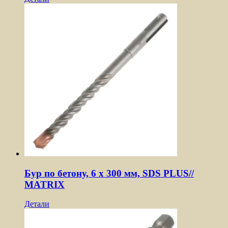
Бур по бетону, 6 х 300 мм, SDS PLUS//
MATRIX
Детали