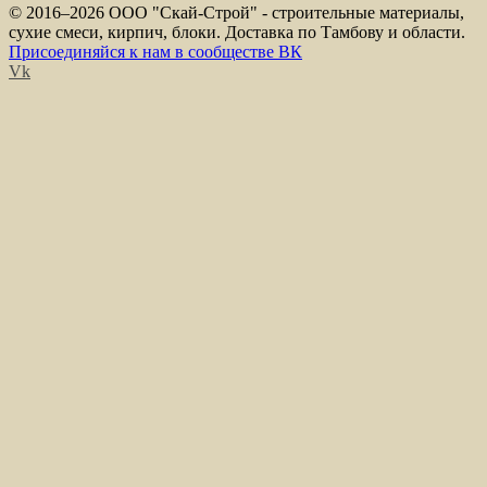
© 2016–
2026 ООО "Скай-Строй" - строительные материалы,
сухие смеси, кирпич, блоки. Доставка по Тамбову и области.
Присоединяйся к нам в сообществе ВК
Vk