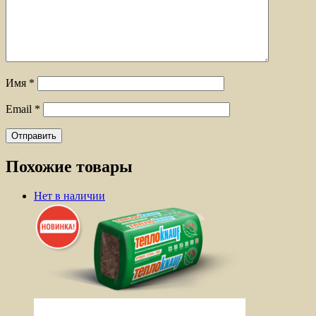
Имя
*
Email
*
Похожие товары
Нет в наличии