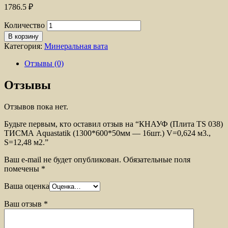
1786.5
₽
Количество
В корзину
Категория:
Минеральная вата
Отзывы (0)
Отзывы
Отзывов пока нет.
Будьте первым, кто оставил отзыв на “КНАУФ (Плита TS 038)
ТИСМА Aquastatik (1300*600*50мм — 16шт.) V=0,624 м3.,
S=12,48 м2.”
Ваш e-mail не будет опубликован.
Обязательные поля
помечены
*
Ваша оценка
Ваш отзыв
*