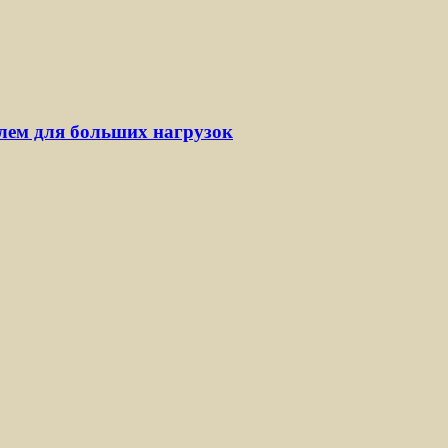
ем для больших нагрузок