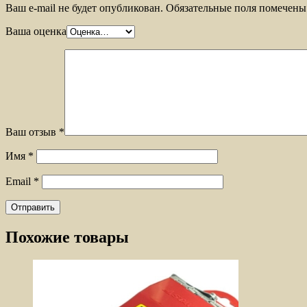
Ваш e-mail не будет опубликован.
Обязательные поля помечен
Ваша оценка
Ваш отзыв
*
Имя
*
Email
*
Похожие товары