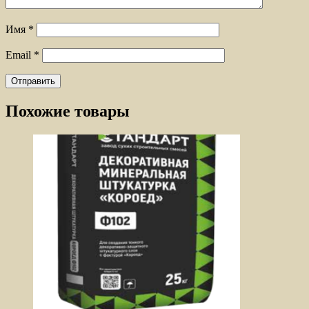
Имя
*
Email
*
Похожие товары