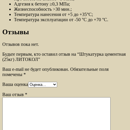
Адгезия к бетону ≥0,3 МПа;
Жизнеспособность >30 мин.;
Температура нанесения от +5 до +35°С;
Температура эксплуатации от -50 °С до +70 °С.
Отзывы
Отзывов пока нет.
Будьте первым, кто оставил отзыв на “Штукатурка цементная
(25кг) ЛИТОКОЛ”
Ваш e-mail не будет опубликован.
Обязательные поля
помечены
*
Ваша оценка
Ваш отзыв
*