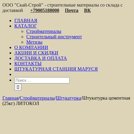
ООО "Скай-Строй" - строительные материалы со склада с
доставкой
+79005188000
Почта
ВК
ГЛАВНАЯ
КАТАЛОГ
Стройматериалы
Строительный инструмент
Метизы
О КОМПАНИИ
АКЦИИ И СКИДКИ
ДОСТАВКА И ОПЛАТА
КОНТАКТЫ
ШТУКАТУРНАЯ СТАНЦИЯ МАРУСЯ
Главная
/
Стройматериалы
/
Штукатурка
/
Штукатурка цементная
(25кг) ЛИТОКОЛ