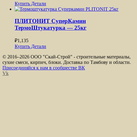
Купить
Детали
ПЛИТОНИТ СуперКамин
ТермоШтукатурка — 25кг
₽
1,135
Купить
Детали
© 2016–
2026 ООО "Скай-Строй" - строительные материалы,
сухие смеси, кирпич, блоки. Доставка по Тамбову и области.
Присоединяйся к нам в сообществе ВК
Vk