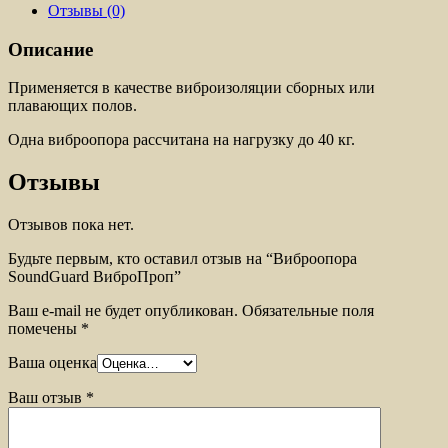
Отзывы (0)
Описание
Применяется в качестве виброизоляции сборных или
плавающих полов.
Одна виброопора рассчитана на нагрузку до 40 кг.
Отзывы
Отзывов пока нет.
Будьте первым, кто оставил отзыв на “Виброопора
SoundGuard ВиброПроп”
Ваш e-mail не будет опубликован.
Обязательные поля
помечены
*
Ваша оценка
Ваш отзыв
*